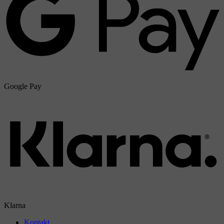
Google Pay
Klarna
Kontakt