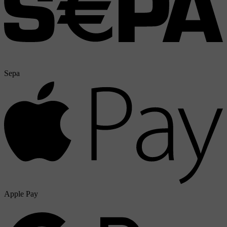
Sepa
Apple Pay