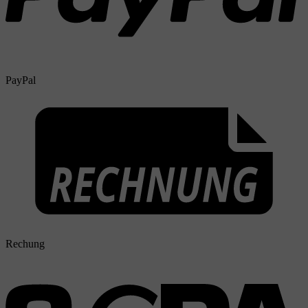
PayPal
Rechung