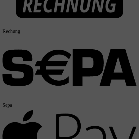
Rechung
Sepa