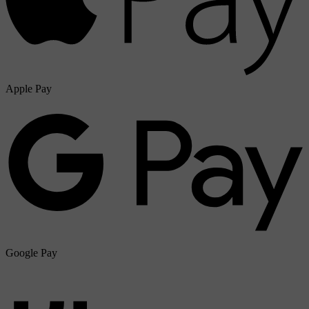
Apple Pay
Google Pay