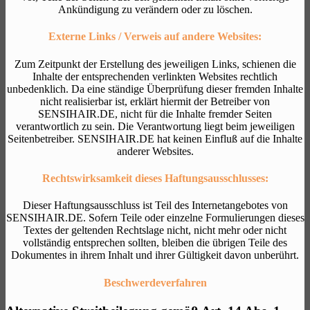
Ankündigung zu verändern oder zu löschen.
Externe Links / Verweis auf andere Websites:
Zum Zeitpunkt der Erstellung des jeweiligen Links, schienen die
Inhalte der entsprechenden verlinkten Websites rechtlich
unbedenklich. Da eine ständige Überprüfung dieser fremden Inhalte
nicht realisierbar ist, erklärt hiermit der Betreiber von
SENSIHAIR.DE, nicht für die Inhalte fremder Seiten
verantwortlich zu sein. Die Verantwortung liegt beim jeweiligen
Seitenbetreiber. SENSIHAIR.DE hat keinen Einfluß auf die Inhalte
anderer Websites.
Rechtswirksamkeit dieses Haftungsausschlusses:
Dieser Haftungsausschluss ist Teil des Internetangebotes von
SENSIHAIR.DE. Sofern Teile oder einzelne Formulierungen dieses
Textes der geltenden Rechtslage nicht, nicht mehr oder nicht
vollständig entsprechen sollten, bleiben die übrigen Teile des
Dokumentes in ihrem Inhalt und ihrer Gültigkeit davon unberührt.
Beschwerdeverfahren