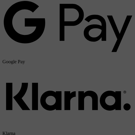
Google Pay
Klarna