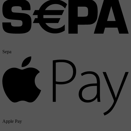
Sepa
Apple Pay